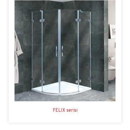
FELIX serisi