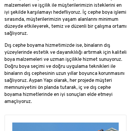
malzemeleri ve işçilik ile müşterilerimizin isteklerini en
iyi şekilde karşılamayı hedefliyoruz. İç cephe boya işlemi
sırasında, müşterilerimizin yaşam alanlarını minimum
düzeyde etkileyerek, temiz ve düzenli bir çalışma ortamı
sağlıyoruz.
Dış cephe boyama hizmetimizde ise, binaların dış
yüzeylerinde estetik ve dayanıklılığı artırmak için kaliteli
boya malzemeleri ve uzman işçilikle hizmet sunuyoruz.
Doğru boya seçimi ve doğru uygulama teknikleri ile
binaların dış cephesinin uzun yıllar boyunca korunmasını
sağlıyoruz. Aypan Yapı olarak, her projede müşteri
memnuniyetini ön planda tutarak, iç ve dış cephe
boyama hizmetlerinde en iyi sonuçları elde etmeyi
amaçlıyoruz.